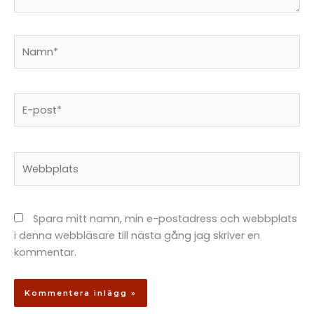
Namn*
E-
post*
Webbplats
Spara mitt namn, min e-postadress och webbplats
i denna webbläsare till nästa gång jag skriver en
kommentar.