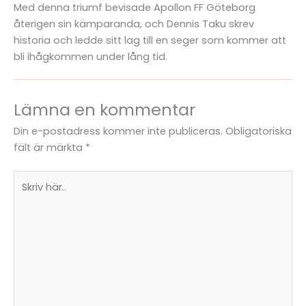
Med denna triumf bevisade Apollon FF Göteborg
återigen sin kämparanda, och Dennis Taku skrev
historia och ledde sitt lag till en seger som kommer att
bli ihågkommen under lång tid.
Lämna en kommentar
Din e-postadress kommer inte publiceras.
Obligatoriska
fält är märkta
*
Skriv
här..