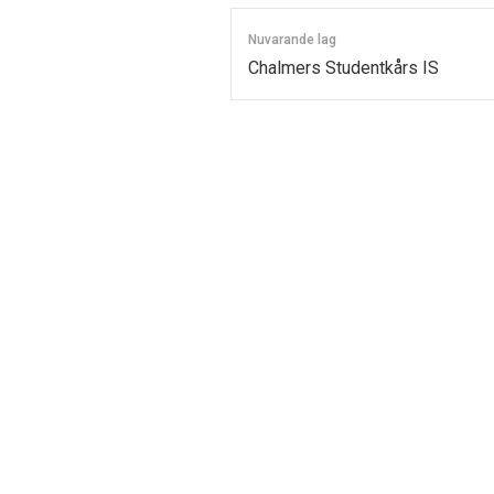
Nuvarande lag
Chalmers Studentkårs IS