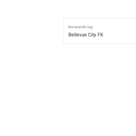
Nuvarande lag
Bellevue City FK