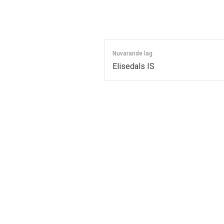
Nuvarande lag
Elisedals IS