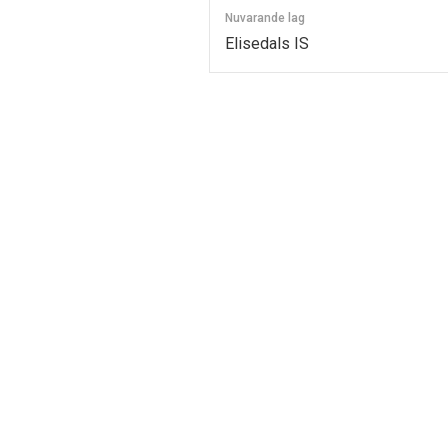
Nuvarande lag
Elisedals IS