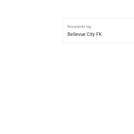
Nuvarande lag
Bellevue City FK